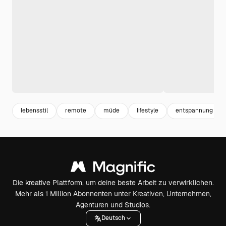
lebensstil
remote
müde
lifestyle
entspannung
Die kreative Plattform, um deine beste Arbeit zu verwirklichen.
Mehr als 1 Million Abonnenten unter Kreativen, Unternehmen,
Agenturen und Studios.
Deutsch