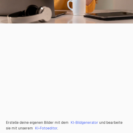
Erstelle deine eigenen Bilder mit dem
KI-Bildgenerator
und bearbeite
sie mit unserem
KI-Fotoeditor
.