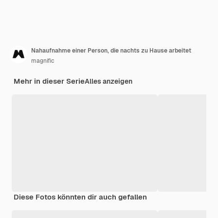
Nahaufnahme einer Person, die nachts zu Hause arbeitet
magnific
Mehr in dieser Serie
Alles anzeigen
Diese Fotos könnten dir auch gefallen