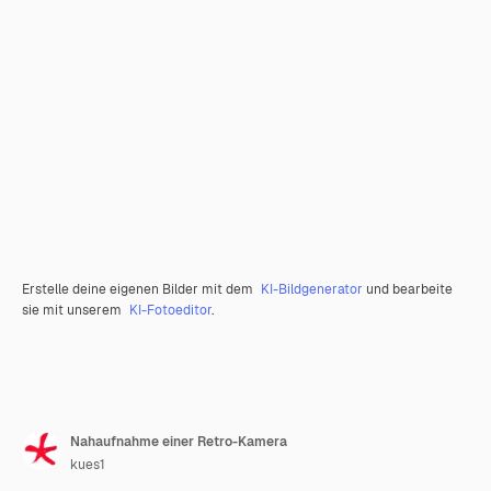
Erstelle deine eigenen Bilder mit dem
KI-Bildgenerator
und bearbeite
sie mit unserem
KI-Fotoeditor
.
Nahaufnahme einer Retro-Kamera
kues1