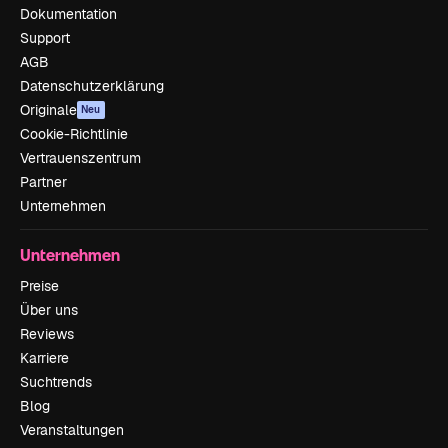
Dokumentation
Support
AGB
Datenschutzerklärung
Originale
Neu
Cookie-Richtlinie
Vertrauenszentrum
Partner
Unternehmen
Unternehmen
Preise
Über uns
Reviews
Karriere
Suchtrends
Blog
Veranstaltungen