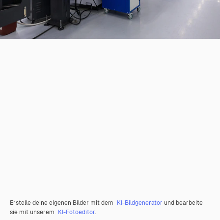
Erstelle deine eigenen Bilder mit dem
KI-Bildgenerator
und bearbeite
sie mit unserem
KI-Fotoeditor
.