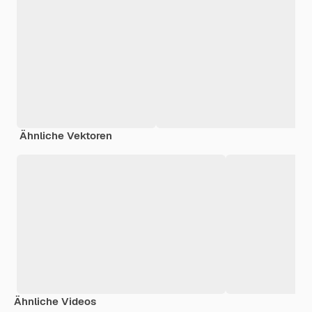
Ähnliche Vektoren
Ähnliche Videos