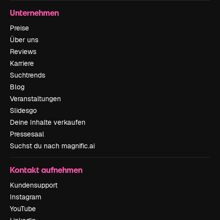
Unternehmen
Preise
Über uns
Reviews
Karriere
Suchtrends
Blog
Veranstaltungen
Slidesgo
Deine Inhalte verkaufen
Pressesaal
Suchst du nach magnific.ai
Kontakt aufnehmen
Kundensupport
Instagram
YouTube