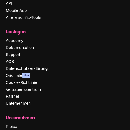
API
Mobile App
Alle Magnific-Tools
Loslegen
Academy
Dokumentation
Support
AGB
Datenschutzerklärung
Originale
Neu
Cookie-Richtlinie
Vertrauenszentrum
Partner
Unternehmen
Unternehmen
Preise