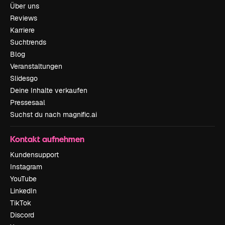
Über uns
Reviews
Karriere
Suchtrends
Blog
Veranstaltungen
Slidesgo
Deine Inhalte verkaufen
Pressesaal
Suchst du nach magnific.ai
Kontakt aufnehmen
Kundensupport
Instagram
YouTube
LinkedIn
TikTok
Discord