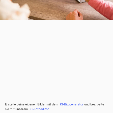
Erstelle deine eigenen Bilder mit dem
KI-Bildgenerator
und bearbeite
sie mit unserem
KI-Fotoeditor
.