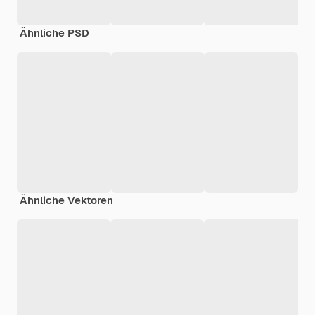
Ähnliche PSD
Ähnliche Vektoren