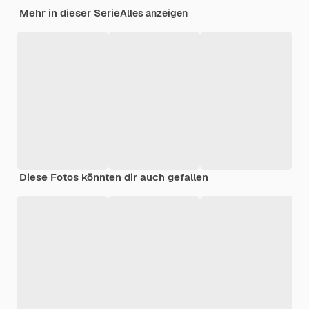
Mehr in dieser Serie
Alles anzeigen
Diese Fotos könnten dir auch gefallen