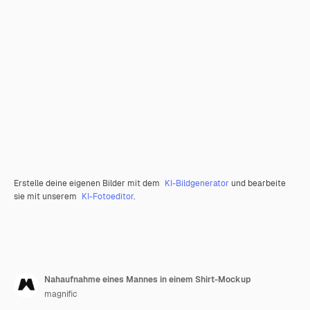
Erstelle deine eigenen Bilder mit dem
KI-Bildgenerator
und bearbeite
sie mit unserem
KI-Fotoeditor
.
Nahaufnahme eines Mannes in einem Shirt-Mockup
magnific