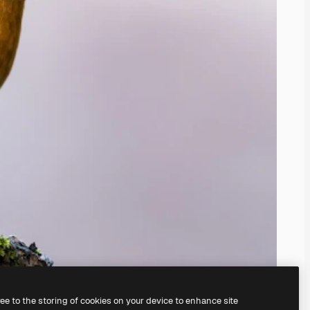
ree to the storing of cookies on your device to enhance site