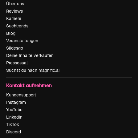
Über uns
Reviews
Karriere
Suchtrends
Blog
Veranstaltungen
Slidesgo
Deine Inhalte verkaufen
Pressesaal
Suchst du nach magnific.ai
Kontakt aufnehmen
Kundensupport
Instagram
YouTube
LinkedIn
TikTok
Discord