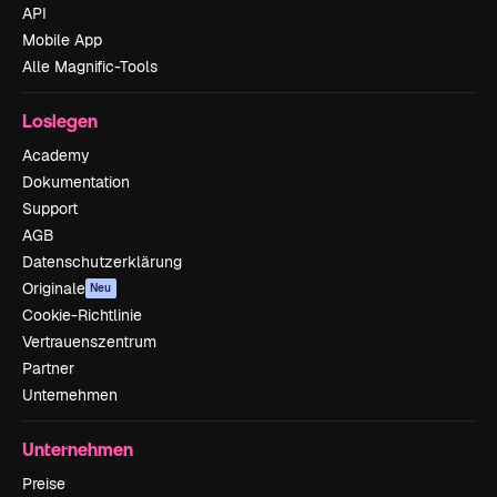
API
Mobile App
Alle Magnific-Tools
Loslegen
Academy
Dokumentation
Support
AGB
Datenschutzerklärung
Originale
Neu
Cookie-Richtlinie
Vertrauenszentrum
Partner
Unternehmen
Unternehmen
Preise