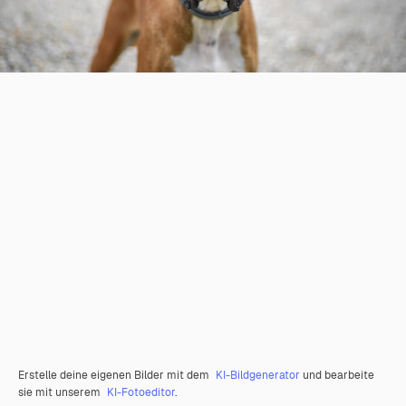
Erstelle deine eigenen Bilder mit dem
KI-Bildgenerator
und bearbeite
sie mit unserem
KI-Fotoeditor
.