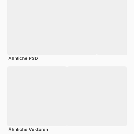
Ähnliche PSD
Ähnliche Vektoren