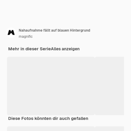
Nahaufnahme fällt auf blauen Hintergrund
magnific
Mehr in dieser Serie
Alles anzeigen
Diese Fotos könnten dir auch gefallen