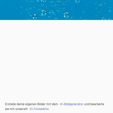
Erstelle deine eigenen Bilder mit dem
KI-Bildgenerator
und bearbeite
sie mit unserem
KI-Fotoeditor
.