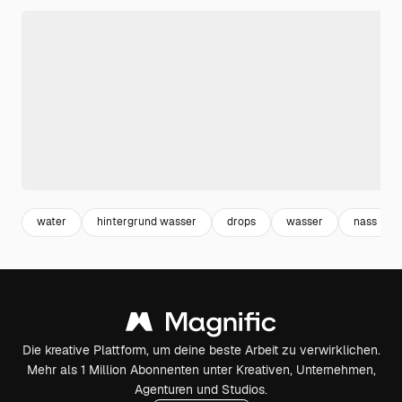
water
hintergrund wasser
drops
wasser
nass
Die kreative Plattform, um deine beste Arbeit zu verwirklichen.
Mehr als 1 Million Abonnenten unter Kreativen, Unternehmen,
Agenturen und Studios.