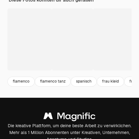
flamenco
flamenco tanz
spanisch
frau kleid
frau
Die kreative Plattform, um deine beste Arbeit zu verwirklichen.
Mehr als 1 Million Abonnenten unter Kreativen, Unternehmen,