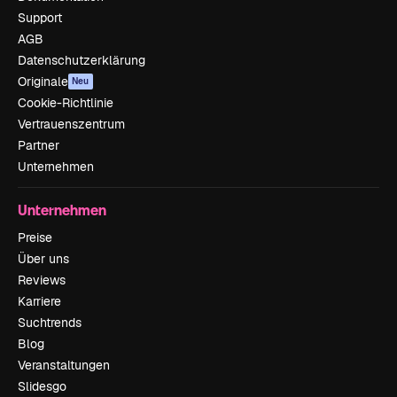
Support
AGB
Datenschutzerklärung
Originale
Neu
Cookie-Richtlinie
Vertrauenszentrum
Partner
Unternehmen
Unternehmen
Preise
Über uns
Reviews
Karriere
Suchtrends
Blog
Veranstaltungen
Slidesgo