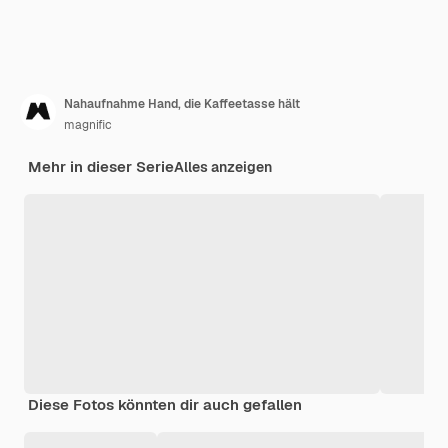
Nahaufnahme Hand, die Kaffeetasse hält
magnific
Mehr in dieser Serie
Alles anzeigen
Diese Fotos könnten dir auch gefallen