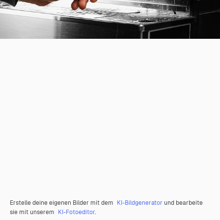
Erstelle deine eigenen Bilder mit dem
KI-Bildgenerator
und bearbeite
sie mit unserem
KI-Fotoeditor
.