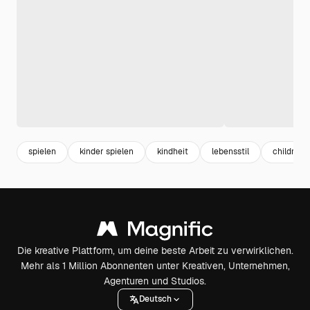
spielen
kinder spielen
kindheit
lebensstil
children
Die kreative Plattform, um deine beste Arbeit zu verwirklichen.
Mehr als 1 Million Abonnenten unter Kreativen, Unternehmen,
Agenturen und Studios.
Deutsch