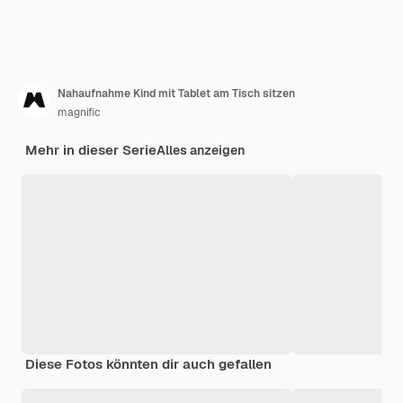
Nahaufnahme Kind mit Tablet am Tisch sitzen
magnific
Mehr in dieser Serie
Alles anzeigen
Diese Fotos könnten dir auch gefallen