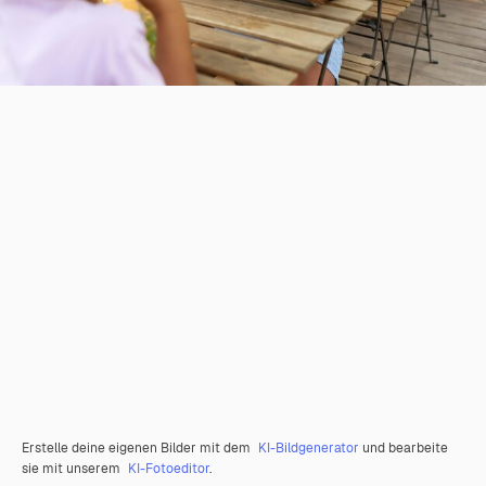
Erstelle deine eigenen Bilder mit dem
KI-Bildgenerator
und bearbeite
sie mit unserem
KI-Fotoeditor
.