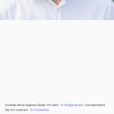
Erstelle deine eigenen Bilder mit dem
KI-Bildgenerator
und bearbeite
sie mit unserem
KI-Fotoeditor
.