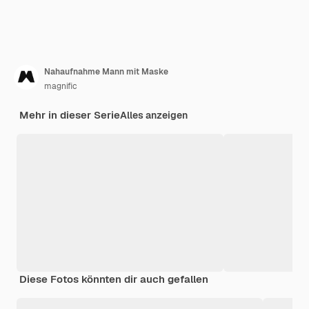
Nahaufnahme Mann mit Maske
magnific
Mehr in dieser Serie
Alles anzeigen
Diese Fotos könnten dir auch gefallen