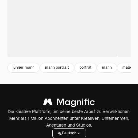
junger mann
mann portrait
porträt
mann
male
Die kreative Plattform, um deine beste Arbeit zu verwirklichen.
Mehr als 1 Million Abonnenten unter Kreativen, Unternehmen,
Agenturen und Studios.
Deutsch