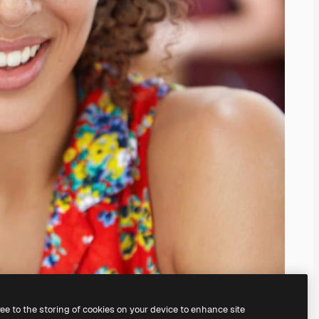
ree to the storing of cookies on your device to enhance site