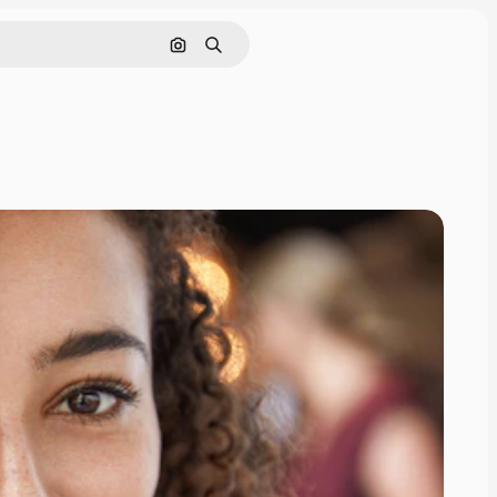
Nach Bild suchen
Suchen