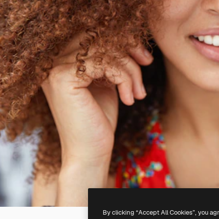
By clicking “Accept All Cookies”, you ag