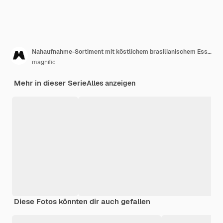
Nahaufnahme-Sortiment mit köstlichem brasilianischem Essen
magnific
Mehr in dieser Serie
Alles anzeigen
Diese Fotos könnten dir auch gefallen