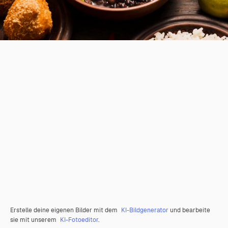
Erstelle deine eigenen Bilder mit dem
KI-Bildgenerator
und bearbeite
sie mit unserem
KI-Fotoeditor
.