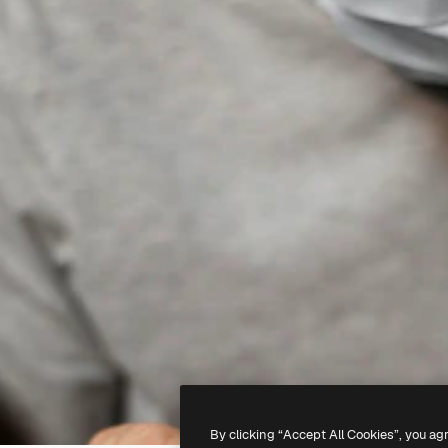
By clicking “Accept All Cookies”, you ag