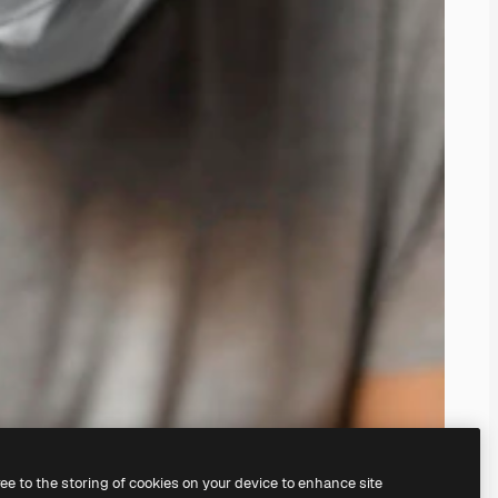
ree to the storing of cookies on your device to enhance site