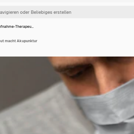
fnahme-Therapeu…
ut macht Akupunktur