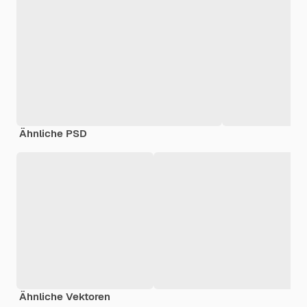
Ähnliche PSD
Ähnliche Vektoren