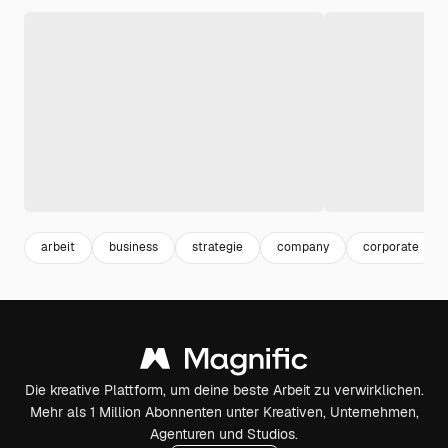
arbeit
business
strategie
company
corporate
Die kreative Plattform, um deine beste Arbeit zu verwirklichen.
Mehr als 1 Million Abonnenten unter Kreativen, Unternehmen,
Agenturen und Studios.