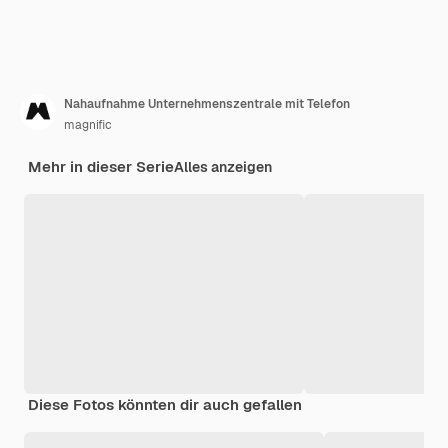
Nahaufnahme Unternehmenszentrale mit Telefon
magnific
Mehr in dieser Serie
Alles anzeigen
Diese Fotos könnten dir auch gefallen