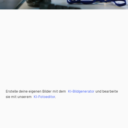
Erstelle deine eigenen Bilder mit dem
KI-Bildgenerator
und bearbeite
sie mit unserem
KI-Fotoeditor
.