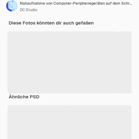
Nahaufnahme von Computer-Peripheriegeräten auf dem Schreibtisch des Serverraums
DC Studio
Diese Fotos könnten dir auch gefallen
Ähnliche PSD