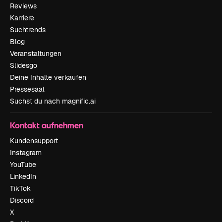
Reviews
Karriere
Suchtrends
Blog
Veranstaltungen
Slidesgo
Deine Inhalte verkaufen
Pressesaal
Suchst du nach magnific.ai
Kontakt aufnehmen
Kundensupport
Instagram
YouTube
LinkedIn
TikTok
Discord
X