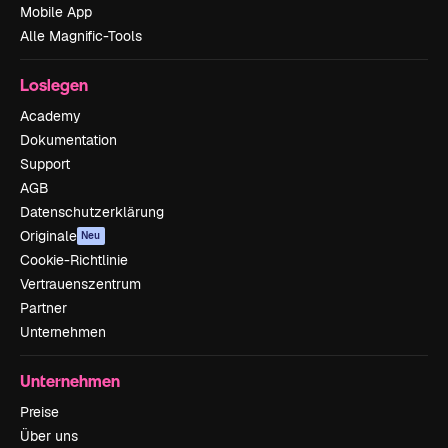
Mobile App
Alle Magnific-Tools
Loslegen
Academy
Dokumentation
Support
AGB
Datenschutzerklärung
Originale
Neu
Cookie-Richtlinie
Vertrauenszentrum
Partner
Unternehmen
Unternehmen
Preise
Über uns