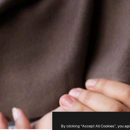
By clicking “Accept All Cookies”, you ag