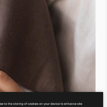
ree to the storing of cookies on your device to enhance site