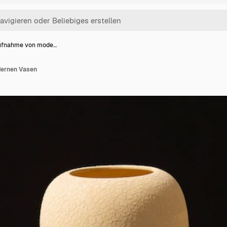
fnahme von mode…
ernen Vasen