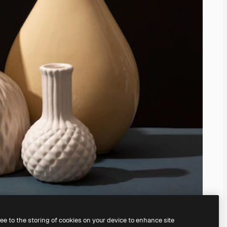
ree to the storing of cookies on your device to enhance site