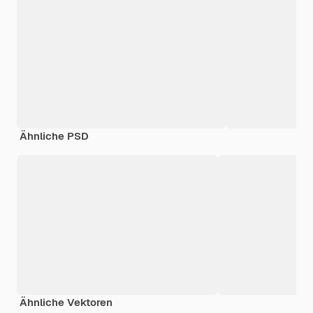
Ähnliche PSD
Ähnliche Vektoren