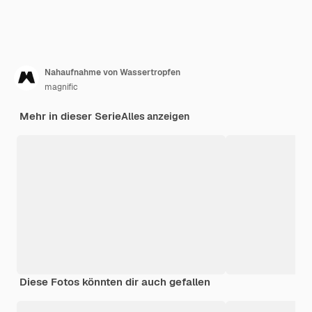
Nahaufnahme von Wassertropfen
magnific
Mehr in dieser Serie
Alles anzeigen
Diese Fotos könnten dir auch gefallen