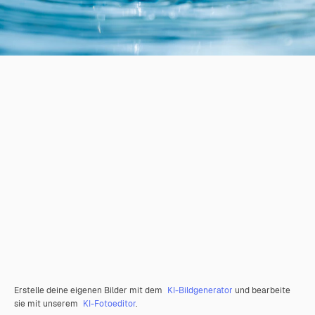
Erstelle deine eigenen Bilder mit dem
KI-Bildgenerator
und bearbeite
sie mit unserem
KI-Fotoeditor
.