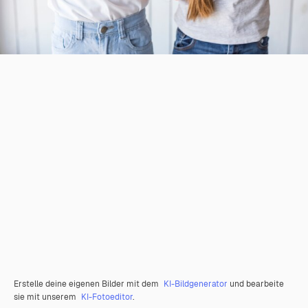
Erstelle deine eigenen Bilder mit dem
KI-Bildgenerator
und bearbeite
sie mit unserem
KI-Fotoeditor
.