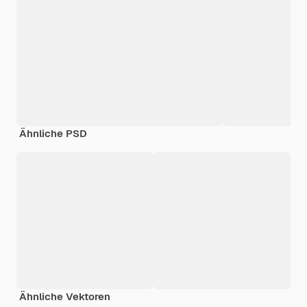
Ähnliche PSD
Ähnliche Vektoren