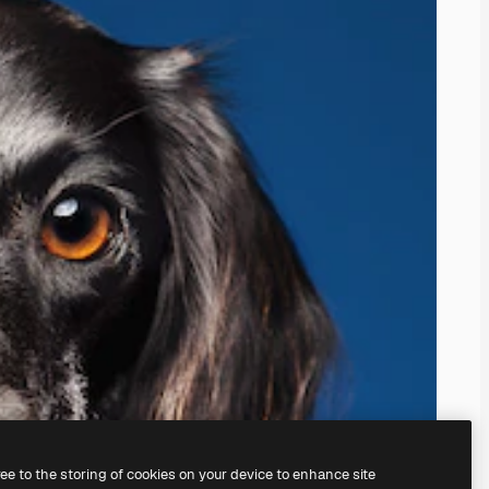
ree to the storing of cookies on your device to enhance site