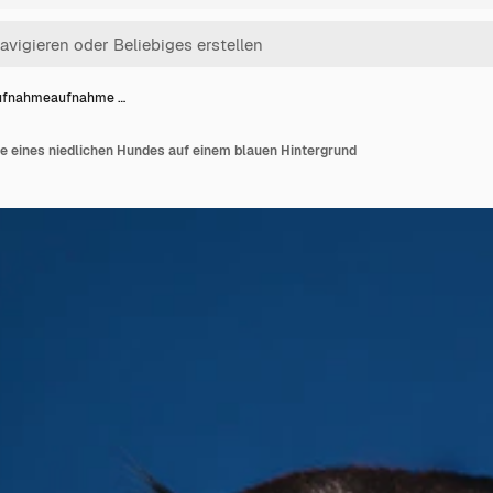
ufnahmeaufnahme …
eines niedlichen Hundes auf einem blauen Hintergrund