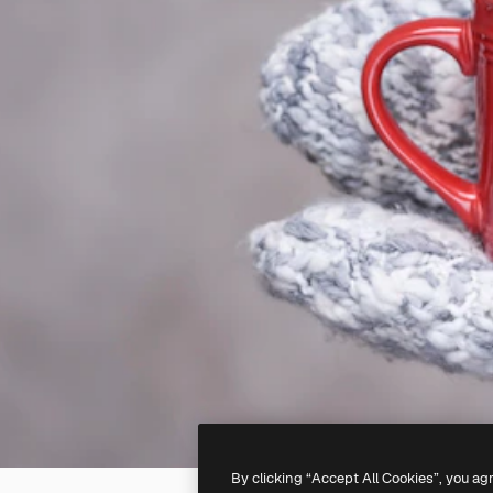
By clicking “Accept All Cookies”, you ag