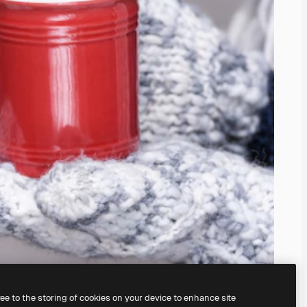
ree to the storing of cookies on your device to enhance site