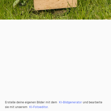
Erstelle deine eigenen Bilder mit dem
KI-Bildgenerator
und bearbeite
sie mit unserem
KI-Fotoeditor
.