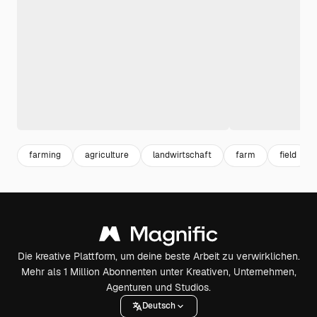
farming
agriculture
landwirtschaft
farm
field
Die kreative Plattform, um deine beste Arbeit zu verwirklichen.
Mehr als 1 Million Abonnenten unter Kreativen, Unternehmen,
Agenturen und Studios.
Deutsch