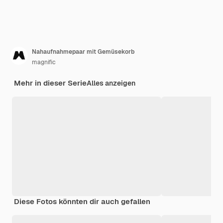
Nahaufnahmepaar mit Gemüsekorb
magnific
Mehr in dieser Serie
Alles anzeigen
Diese Fotos könnten dir auch gefallen