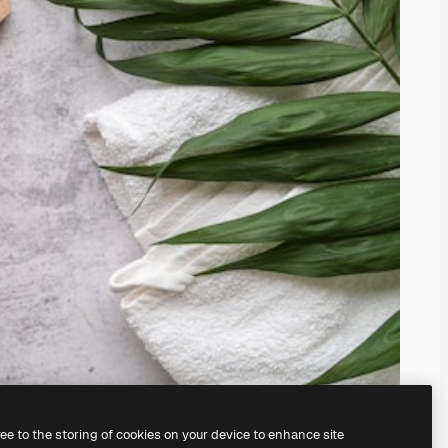
ree to the storing of cookies on your device to enhance site