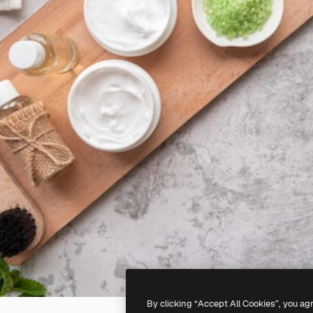
By clicking “Accept All Cookies”, you ag