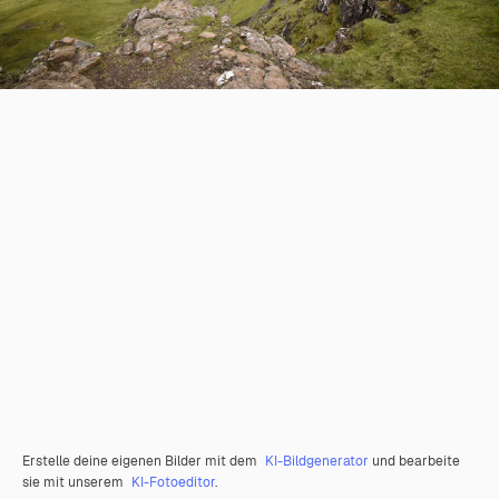
Erstelle deine eigenen Bilder mit dem
KI-Bildgenerator
und bearbeite
sie mit unserem
KI-Fotoeditor
.