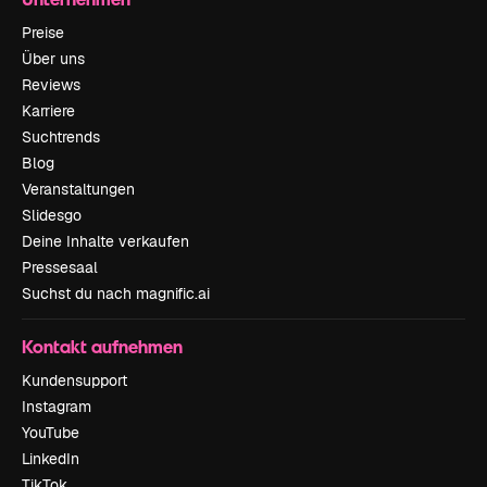
Preise
Über uns
Reviews
Karriere
Suchtrends
Blog
Veranstaltungen
Slidesgo
Deine Inhalte verkaufen
Pressesaal
Suchst du nach magnific.ai
Kontakt aufnehmen
Kundensupport
Instagram
YouTube
LinkedIn
TikTok