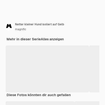
Netter kleiner Hund isoliert auf Gelb
magnific
Mehr in dieser Serie
Alles anzeigen
Diese Fotos könnten dir auch gefallen