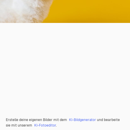
Erstelle deine eigenen Bilder mit dem
KI-Bildgenerator
und bearbeite
sie mit unserem
KI-Fotoeditor
.