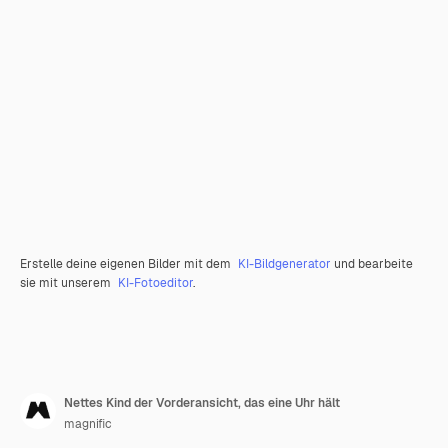
Erstelle deine eigenen Bilder mit dem
KI-Bildgenerator
und bearbeite
sie mit unserem
KI-Fotoeditor
.
Nettes Kind der Vorderansicht, das eine Uhr hält
magnific