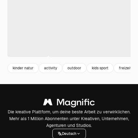
kinder natur
activity
outdoor
kids sport
freizeit
Die kreative Plattform, um deine beste Arbeit zu verwirklichen.
Mehr als 1 Million Abonnenten unter Kreativen, Unternehmen,
Agenturen und Studios.
Deutsch