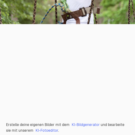
Erstelle deine eigenen Bilder mit dem
KI-Bildgenerator
und bearbeite
sie mit unserem
KI-Fotoeditor
.