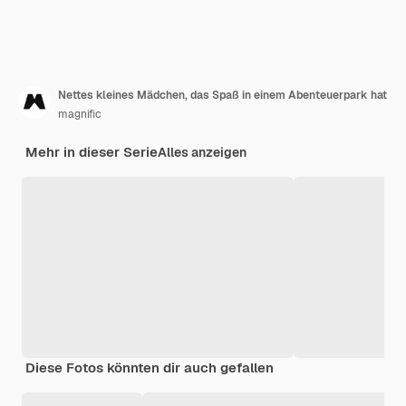
Nettes kleines Mädchen, das Spaß in einem Abenteuerpark hat
magnific
Mehr in dieser Serie
Alles anzeigen
Diese Fotos könnten dir auch gefallen