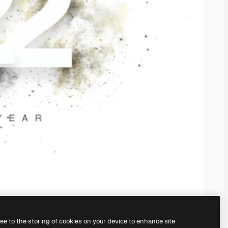
ree to the storing of cookies on your device to enhance site