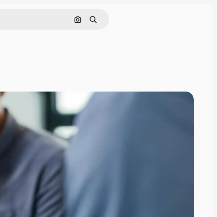
Nach Bild suchen
Suchen