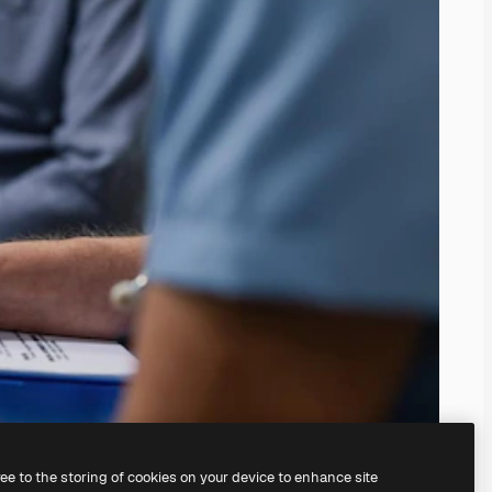
ree to the storing of cookies on your device to enhance site