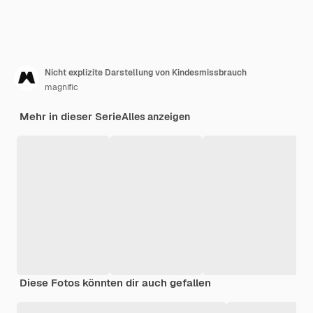
Nicht explizite Darstellung von Kindesmissbrauch
magnific
Mehr in dieser Serie
Alles anzeigen
Diese Fotos könnten dir auch gefallen