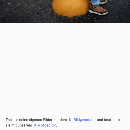
Erstelle deine eigenen Bilder mit dem
KI-Bildgenerator
und bearbeite
sie mit unserem
KI-Fotoeditor
.