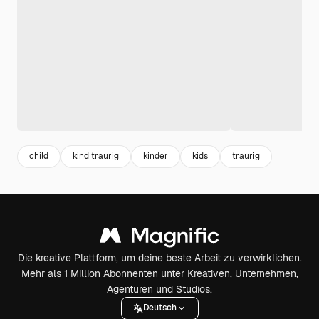
child
kind traurig
kinder
kids
traurig
Die kreative Plattform, um deine beste Arbeit zu verwirklichen.
Mehr als 1 Million Abonnenten unter Kreativen, Unternehmen,
Agenturen und Studios.
Deutsch