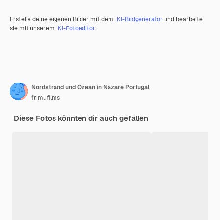
Erstelle deine eigenen Bilder mit dem
KI-Bildgenerator
und bearbeite
sie mit unserem
KI-Fotoeditor
.
Nordstrand und Ozean in Nazare Portugal
frimufilms
Diese Fotos könnten dir auch gefallen