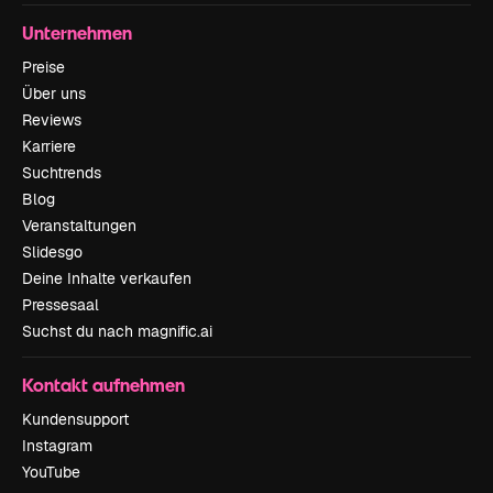
Unternehmen
Preise
Über uns
Reviews
Karriere
Suchtrends
Blog
Veranstaltungen
Slidesgo
Deine Inhalte verkaufen
Pressesaal
Suchst du nach magnific.ai
Kontakt aufnehmen
Kundensupport
Instagram
YouTube