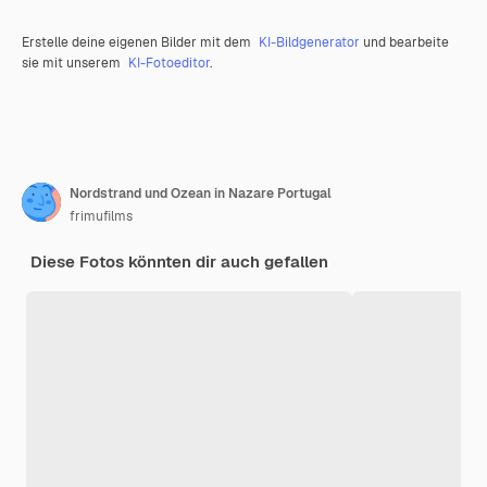
Erstelle deine eigenen Bilder mit dem
KI-Bildgenerator
und bearbeite
sie mit unserem
KI-Fotoeditor
.
Nordstrand und Ozean in Nazare Portugal
frimufilms
Diese Fotos könnten dir auch gefallen