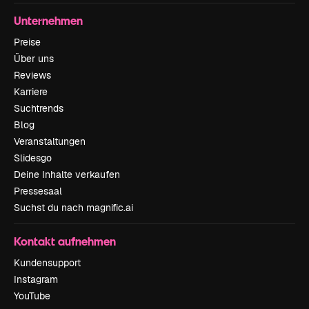
Unternehmen
Preise
Über uns
Reviews
Karriere
Suchtrends
Blog
Veranstaltungen
Slidesgo
Deine Inhalte verkaufen
Pressesaal
Suchst du nach magnific.ai
Kontakt aufnehmen
Kundensupport
Instagram
YouTube