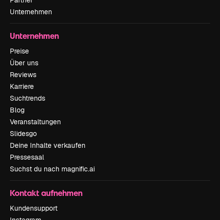
Partner
Unternehmen
Unternehmen
Preise
Über uns
Reviews
Karriere
Suchtrends
Blog
Veranstaltungen
Slidesgo
Deine Inhalte verkaufen
Pressesaal
Suchst du nach magnific.ai
Kontakt aufnehmen
Kundensupport