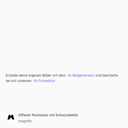
Erstelle deine eigenen Bilder mit dem
KI-Bildgenerator
und bearbeite
sie mit unserem
KI-Fotoeditor
.
Offener Rucksack mit Schulzubehör
magnific