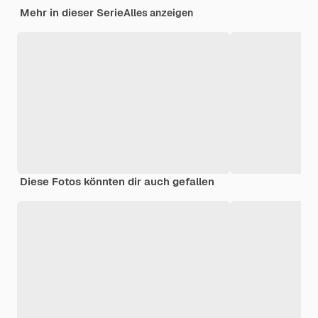
Mehr in dieser Serie
Alles anzeigen
Diese Fotos könnten dir auch gefallen