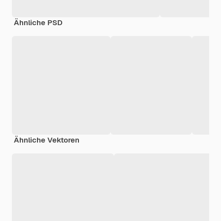
Ähnliche PSD
Ähnliche Vektoren