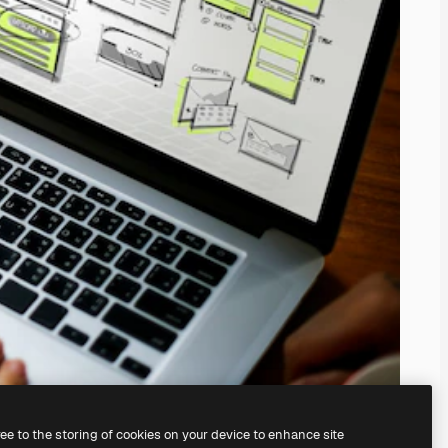
ree to the storing of cookies on your device to enhance site