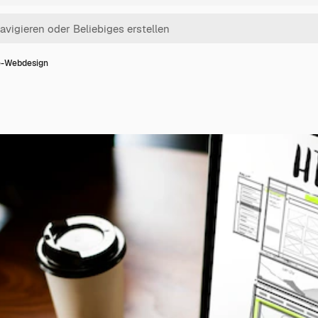
e-Webdesign