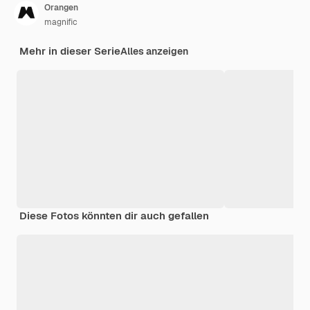
Orangen
magnific
Mehr in dieser Serie
Alles anzeigen
Diese Fotos könnten dir auch gefallen