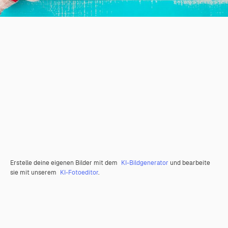
Erstelle deine eigenen Bilder mit dem
KI-Bildgenerator
und bearbeite
sie mit unserem
KI-Fotoeditor
.