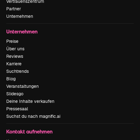
Vertrauenszentrum
Partner
Unternehmen
Unternehmen
Preise
Über uns
Reviews
Karriere
Suchtrends
Blog
Veranstaltungen
Slidesgo
Deine Inhalte verkaufen
Pressesaal
Suchst du nach magnific.ai
Kontakt aufnehmen