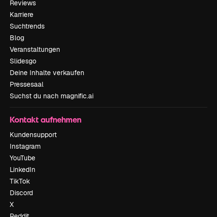
Reviews
Karriere
Suchtrends
Blog
Veranstaltungen
Slidesgo
Deine Inhalte verkaufen
Pressesaal
Suchst du nach magnific.ai
Kontakt aufnehmen
Kundensupport
Instagram
YouTube
LinkedIn
TikTok
Discord
X
Reddit