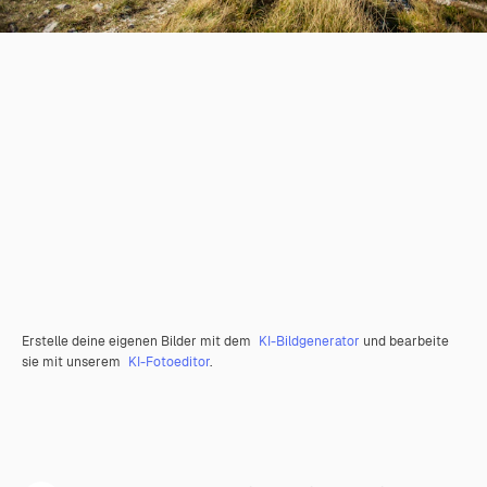
Erstelle deine eigenen Bilder mit dem
KI-Bildgenerator
und bearbeite
sie mit unserem
KI-Fotoeditor
.