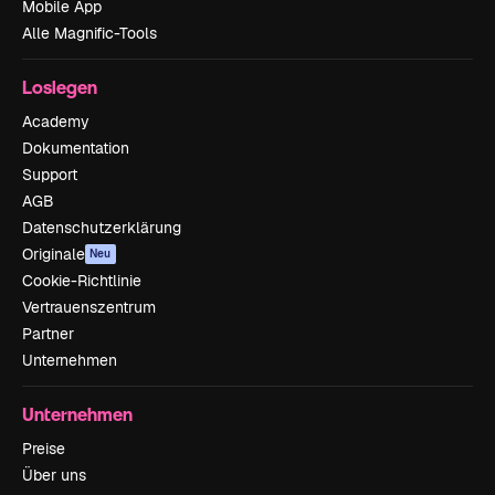
Mobile App
Alle Magnific-Tools
Loslegen
Academy
Dokumentation
Support
AGB
Datenschutzerklärung
Originale
Neu
Cookie-Richtlinie
Vertrauenszentrum
Partner
Unternehmen
Unternehmen
Preise
Über uns