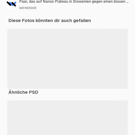
Paar, das auf Nanos Plateau in Slowenien gegen einen blauen Himmel wandert
wirestock
Diese Fotos könnten dir auch gefallen
Ähnliche PSD