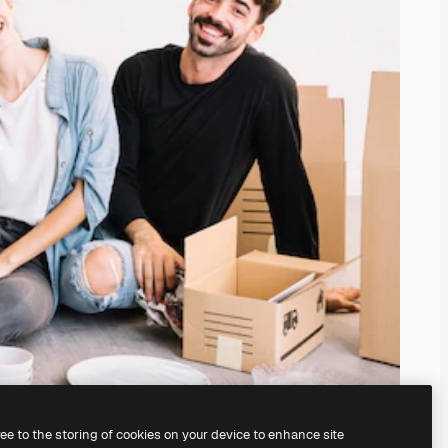
ree to the storing of cookies on your device to enhance site