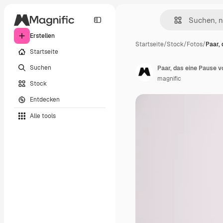
Erstellen
Startseite
/
Stock
/
Fotos
/
Paar,
Startseite
Suchen
Paar, das eine Pause 
magnific
Stock
Entdecken
Alle tools