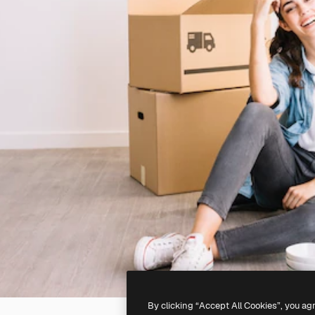
By clicking “Accept All Cookies”, you ag