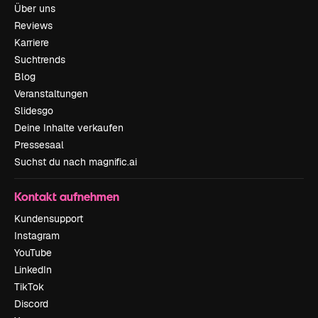
Über uns
Reviews
Karriere
Suchtrends
Blog
Veranstaltungen
Slidesgo
Deine Inhalte verkaufen
Pressesaal
Suchst du nach magnific.ai
Kontakt aufnehmen
Kundensupport
Instagram
YouTube
LinkedIn
TikTok
Discord