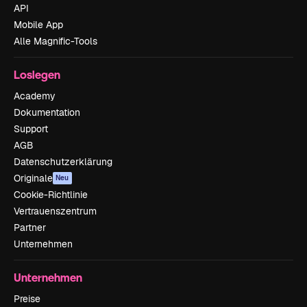
API
Mobile App
Alle Magnific-Tools
Loslegen
Academy
Dokumentation
Support
AGB
Datenschutzerklärung
Originale
Neu
Cookie-Richtlinie
Vertrauenszentrum
Partner
Unternehmen
Unternehmen
Preise