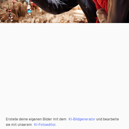
Erstelle deine eigenen Bilder mit dem
KI-Bildgenerator
und bearbeite
sie mit unserem
KI-Fotoeditor
.