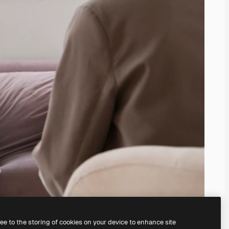
ree to the storing of cookies on your device to enhance site