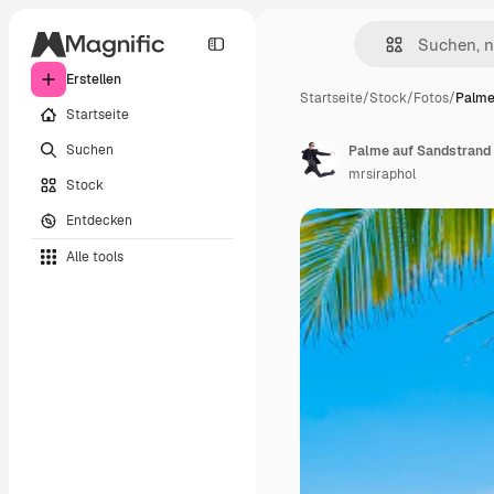
Erstellen
Startseite
/
Stock
/
Fotos
/
Palme
Startseite
Suchen
Palme auf Sandstrand
mrsiraphol
Stock
Entdecken
Alle tools