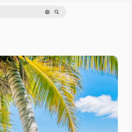
Nach Bild suchen
Suchen