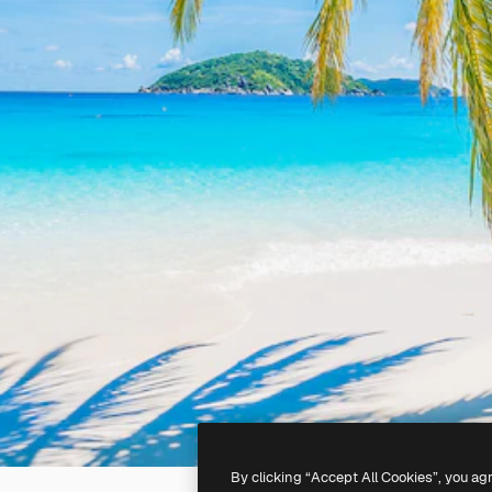
By clicking “Accept All Cookies”, you ag