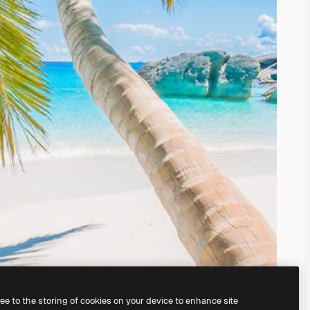
ree to the storing of cookies on your device to enhance site