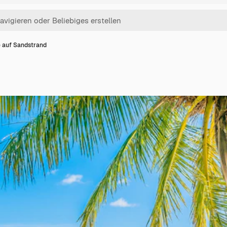
 auf Sandstrand