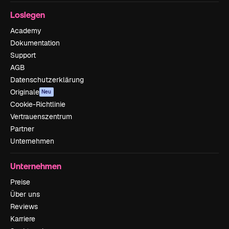
Loslegen
Academy
Dokumentation
Support
AGB
Datenschutzerklärung
Originale
Neu
Cookie-Richtlinie
Vertrauenszentrum
Partner
Unternehmen
Unternehmen
Preise
Über uns
Reviews
Karriere