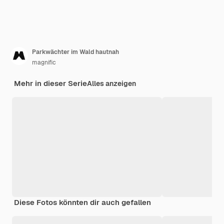
Parkwächter im Wald hautnah
magnific
Mehr in dieser Serie
Alles anzeigen
Diese Fotos könnten dir auch gefallen