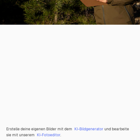
Erstelle deine eigenen Bilder mit dem
KI-Bildgenerator
und bearbeite
sie mit unserem
KI-Fotoeditor
.