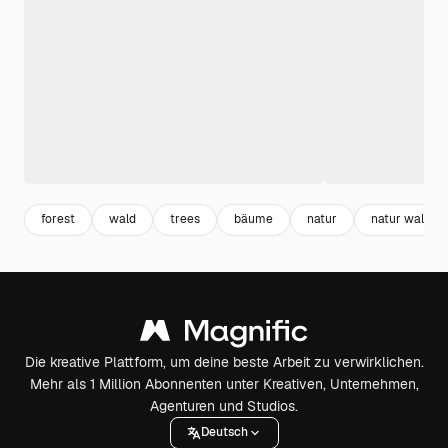
forest
wald
trees
bäume
natur
natur wald
Die kreative Plattform, um deine beste Arbeit zu verwirklichen.
Mehr als 1 Million Abonnenten unter Kreativen, Unternehmen,
Agenturen und Studios.
Deutsch