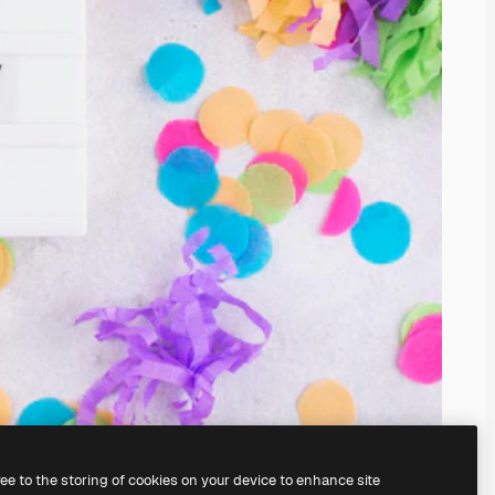
ree to the storing of cookies on your device to enhance site