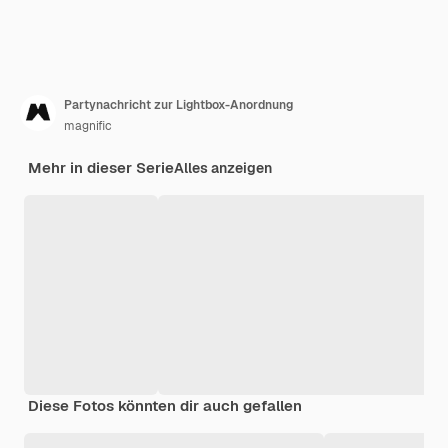
Partynachricht zur Lightbox-Anordnung
magnific
Mehr in dieser Serie
Alles anzeigen
Diese Fotos könnten dir auch gefallen