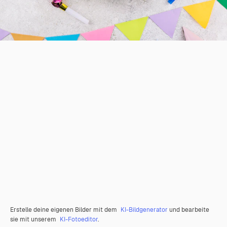
Erstelle deine eigenen Bilder mit dem
KI-Bildgenerator
und bearbeite
sie mit unserem
KI-Fotoeditor
.