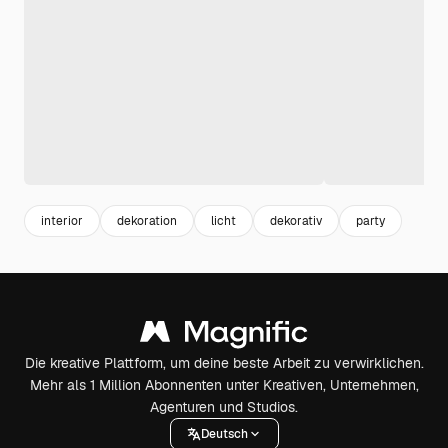
interior
dekoration
licht
dekorativ
party
Die kreative Plattform, um deine beste Arbeit zu verwirklichen.
Mehr als 1 Million Abonnenten unter Kreativen, Unternehmen,
Agenturen und Studios.
Deutsch