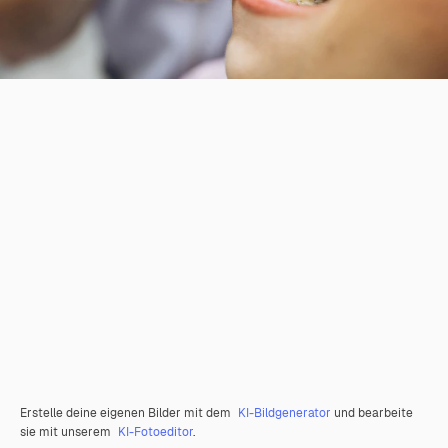
Erstelle deine eigenen Bilder mit dem
KI-Bildgenerator
und bearbeite
sie mit unserem
KI-Fotoeditor
.