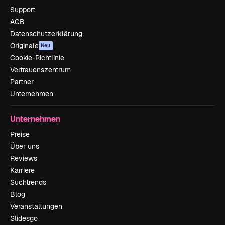
Support
AGB
Datenschutzerklärung
Originale
Neu
Cookie-Richtlinie
Vertrauenszentrum
Partner
Unternehmen
Unternehmen
Preise
Über uns
Reviews
Karriere
Suchtrends
Blog
Veranstaltungen
Slidesgo