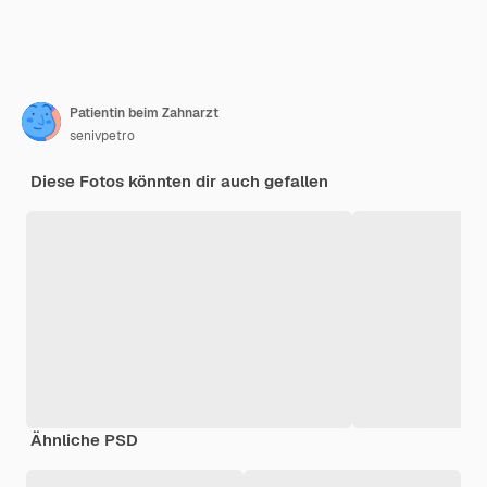
Patientin beim Zahnarzt
senivpetro
Diese Fotos könnten dir auch gefallen
Ähnliche PSD