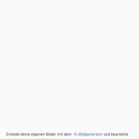
Erstelle deine eigenen Bilder mit dem
KI-Bildgenerator
und bearbeite