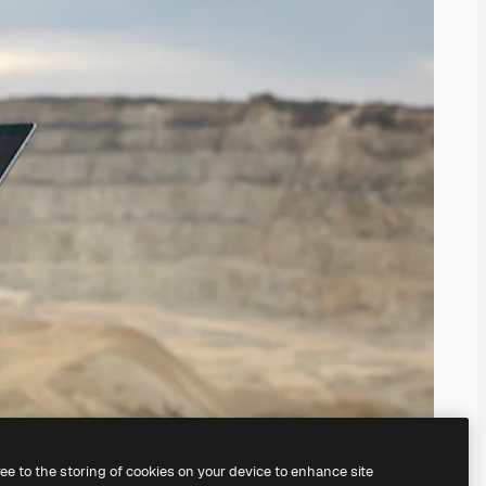
ree to the storing of cookies on your device to enhance site