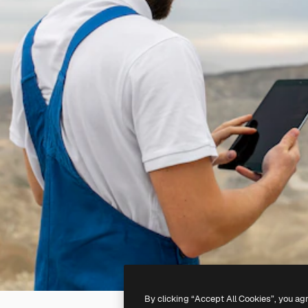
By clicking “Accept All Cookies”, you ag