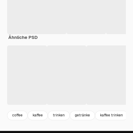
Ähnliche PSD
coffee
kaffee
trinken
getränke
kaffee trinken