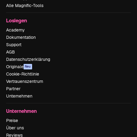
Alle Magnific-Tools
Loslegen
Academy
Dokumentation
Support
AGB
Datenschutzerklärung
Originale
Neu
Cookie-Richtlinie
Vertrauenszentrum
Partner
Unternehmen
Unternehmen
Preise
Über uns
Reviews