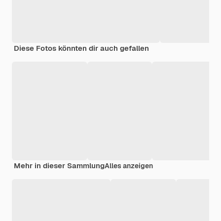
Diese Fotos könnten dir auch gefallen
Mehr in dieser Sammlung
Alles anzeigen