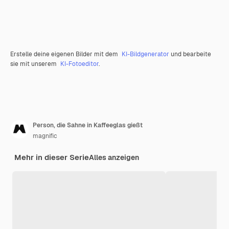
Erstelle deine eigenen Bilder mit dem
KI-Bildgenerator
und bearbeite
sie mit unserem
KI-Fotoeditor
.
Person, die Sahne in Kaffeeglas gießt
magnific
Mehr in dieser Serie
Alles anzeigen